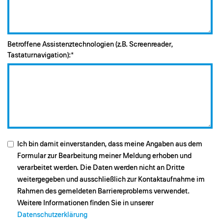
Betroffene Assistenztechnologien (z.B. Screenreader,
Tastaturnavigation):*
Ich bin damit einverstanden, dass meine Angaben aus dem
Formular zur Bearbeitung meiner Meldung erhoben und
verarbeitet werden. Die Daten werden nicht an Dritte
weitergegeben und ausschließlich zur Kontaktaufnahme im
Rahmen des gemeldeten Barriereproblems verwendet.
Weitere Informationen finden Sie in unserer
Datenschutzerklärung