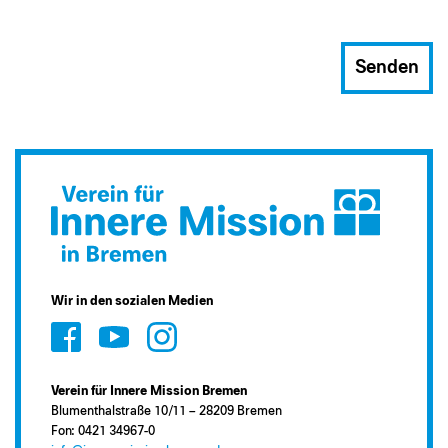
Senden
Wir in den sozialen Medien
Verein für Innere Mission Bremen
Blumenthalstraße 10/11 – 28209 Bremen
Fon: 0421 34967-0