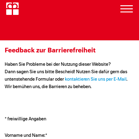
Feedback zur Barrierefreiheit
Haben Sie Probleme bei der Nutzung dieser Website?
Dann sagen Sie uns bitte Bescheid! Nutzen Sie dafür gern das
untenstehende Formular oder
kontaktieren Sie uns per E-Mail
.
Wir bemühen uns, die Barrieren zu beheben.
* freiwillige Angaben
Vorname und Name:*