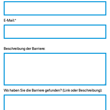
E-Mail:*
Beschreibung der Barriere:
Wo haben Sie die Barriere gefunden? (Link oder Beschreibung):