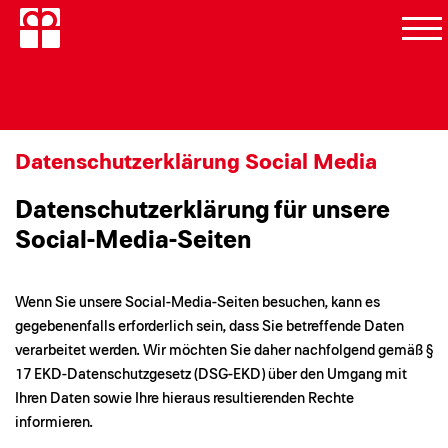
Datenschutzerklärung Social Media
Datenschutzerklärung für unsere
Social-Media-Seiten
Wenn Sie unsere Social-Media-Seiten besuchen, kann es
gegebenenfalls erforderlich sein, dass Sie betreffende Daten
verarbeitet werden. Wir möchten Sie daher nachfolgend gemäß §
17 EKD-Datenschutzgesetz (DSG-EKD) über den Umgang mit
Ihren Daten sowie Ihre hieraus resultierenden Rechte
informieren.