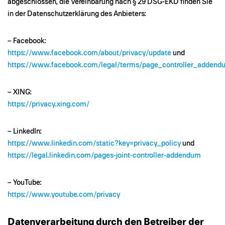
abgeschlossen, die Vereinbarung nach § 29 DSG-EKD finden Sie
in der Datenschutzerklärung des Anbieters:
– Facebook:
https://www.facebook.com/about/privacy/update
und
https://www.facebook.com/legal/terms/page_controller_addend
– XING:
https://privacy.xing.com/
– LinkedIn:
https://www.linkedin.com/static?key=privacy_policy
und
https://legal.linkedin.com/pages-joint-controller-addendum
– YouTube:
https://www.youtube.com/privacy
Datenverarbeitung durch den Betreiber der