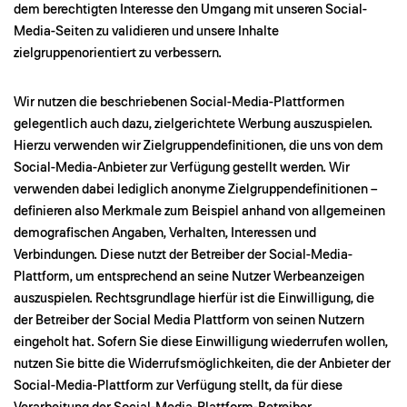
dem berechtigten Interesse den Umgang mit unseren Social-
Media-Seiten zu validieren und unsere Inhalte
zielgruppenorientiert zu verbessern.
Wir nutzen die beschriebenen Social-Media-Plattformen
gelegentlich auch dazu, zielgerichtete Werbung auszuspielen.
Hierzu verwenden wir Zielgruppendefinitionen, die uns von dem
Social-Media-Anbieter zur Verfügung gestellt werden. Wir
verwenden dabei lediglich anonyme Zielgruppendefinitionen –
definieren also Merkmale zum Beispiel anhand von allgemeinen
demografischen Angaben, Verhalten, Interessen und
Verbindungen. Diese nutzt der Betreiber der Social-Media-
Plattform, um entsprechend an seine Nutzer Werbeanzeigen
auszuspielen. Rechtsgrundlage hierfür ist die Einwilligung, die
der Betreiber der Social Media Plattform von seinen Nutzern
eingeholt hat. Sofern Sie diese Einwilligung wiederrufen wollen,
nutzen Sie bitte die Widerrufsmöglichkeiten, die der Anbieter der
Social-Media-Plattform zur Verfügung stellt, da für diese