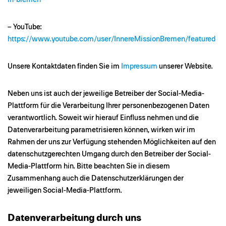
– YouTube:
https://www.youtube.com/user/InnereMissionBremen/featured
Unsere Kontaktdaten finden Sie im
Impressum
unserer Website.
Neben uns ist auch der jeweilige Betreiber der Social-Media-
Plattform für die Verarbeitung Ihrer personenbezogenen Daten
verantwortlich. Soweit wir hierauf Einfluss nehmen und die
Datenverarbeitung parametrisieren können, wirken wir im
Rahmen der uns zur Verfügung stehenden Möglichkeiten auf den
datenschutzgerechten Umgang durch den Betreiber der Social-
Media-Plattform hin. Bitte beachten Sie in diesem
Zusammenhang auch die Datenschutzerklärungen der
jeweiligen Social-Media-Plattform.
Datenverarbeitung durch uns