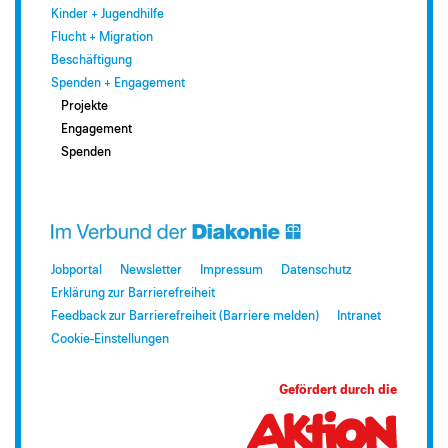
Kinder + Jugendhilfe
Flucht + Migration
Beschäftigung
Spenden + Engagement
Projekte
Engagement
Spenden
Jobportal
Newsletter
Impressum
Datenschutz
Erklärung zur Barrierefreiheit
Feedback zur Barrierefreiheit (Barriere melden)
Intranet
Cookie-Einstellungen
Gefördert durch die