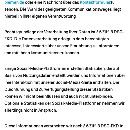
bremen.de
oder eine Nachricht über das
Kontaktformular
zu
senden. Die Wahl des geeigneten Kommunikationsweges liegt
hierbei in Ihrer eigenen Verantwortung.
Rechtsgrundlage der Verarbeitung Ihrer Daten ist § 6 Ziff. 8 DSG-
EKD. Die Datenverarbeitung erfolgt in dem berechtigten
Interesse, Interessierte über unsere Einrichtung zu informieren
und mit Ihnen kommunizieren zu können.
Einige Social-Media-Plattformen erstellen Statistiken, die auf
Basis von Nutzungsdaten erstellt werden und Informationen über
Ihre Interaktion mit unserer Social-Media-Seite enthalten. Die
Durchführung und Zurverfügungstellung dieser Statistiken
können wir nicht beeinflussen und auch nicht unterbinden.
Optionale Statistiken der Social-Media-Plattformen nehmen wir
allerdings nicht in Anspruch.
Diese Informationen verarbeiten wir nach § 6 Ziff. 8 DSG-EKD in