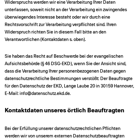
Widerspruchs werden wir eine Verarbeitung Ihrer Daten
unterlassen, soweit nicht an der Verarbeitung ein zwingendes
überwiegendes Interesse besteht oder wir durch eine
Rechtsvorschrift zur Verarbeitung verpflichtet sind. Ihren
Widerspruch richten Sie in diesem Fall bitte an den
Verantwortlichen (Kontaktdaten s. oben).
Sie haben das Recht auf Beschwerde bei der evangelischen
Aufsichtsbehörde (§ 46 DSG-EKD), wenn Sie der Ansicht sind,
dass die Verarbeitung Ihrer personenbezogenen Daten gegen
datenschutzrechtliche Bestimmungen verstößt: Der Beauftragte
für den Datenschutz der EKD, Lange Laube 20 in 30159 Hannover,
E-Mail:
info@datenschutz.ekd.de
.
Kontaktdaten unseres örtlich Beauftragten
Bei der Erfüllung unserer datenschutzrechtlichen Pflichten
werden wir von unserem externen Datenschutzbeauftragten