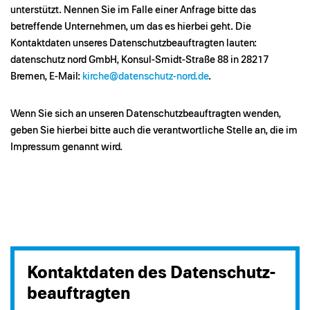
unterstützt. Nennen Sie im Falle einer Anfrage bitte das
betreffende Unternehmen, um das es hierbei geht. Die
Kontaktdaten unseres Datenschutzbeauftragten lauten:
datenschutz nord GmbH, Konsul-Smidt-Straße 88 in 28217
Bremen, E-Mail:
kirche@datenschutz-nord.de
.
Wenn Sie sich an unseren Datenschutzbeauftragten wenden,
geben Sie hierbei bitte auch die verantwortliche Stelle an, die im
Impressum genannt wird.
Kontaktdaten des Datenschutz-
beauftragten