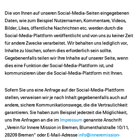
Die von Ihnen auf unseren Social-Media-Seiten eingegebenen
Daten, wie zum Beispiel Nutzernamen, Kommentare, Videos,
Bilder, Likes, öffentliche Nachrichten etc. werden durch die
Social-Media-Plattform veröffentlicht und von uns zu keiner Zeit
für andere Zwecke verarbeitet. Wir behalten uns lediglich vor,
Inhalte zu löschen, sofern dies erforderlich sein sollte.
Gegebenenfalls teilen wir Ihre Inhalte auf unserer Seite, wenn
dies eine Funktion der Social-Media-Plattform ist, und
kommunizieren über die Social-Media-Plattform mit Ihnen.
Sofern Sie uns eine Anfrage auf der Social-Media-Plattform
stellen, verweisen wir je nach Inhalt gegebenenfalls auch auf
andere, sichere Kommunikationswege, die die Vertraulichkeit
garantieren. Sie haben zum Beispiel jederzeit die Möglichkeit,
uns Ihre Anfragen an die im
Impressum
genannte Anschrift
„Verein für Innere Mission in Bremen, Blumenthalstraße 10/11,
28209 Bremen“ oder E-Mail-Adresse
info@inneremission-