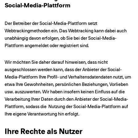
Social-Media-Plattform
Der Betreiber der Social-Media-Plattform setzt
Webtrackingmethoden ein. Das Webtracking kann dabei auch
unabhängig davon erfolgen, ob Sie bei der Social-Media-
Plattform angemeldet oder registriert sind.
Wir möchten Sie daher darauf hinweisen, dass nicht
ausgeschlossen werden kann, dass der Anbieter der Social-
Media-Plattform Ihre Profil- und Verhaltensdatendaten nutzt, um
etwa Ihre Gewohnheiten, persönlichen Beziehungen, Vorlieben
usw. auszuwerten. Wir haben insofern keinen Einfluss auf die
Verarbeitung Ihrer Daten durch den Anbieter der Social-Media-
Plattform, sodass die Nutzung der Social-Media-Plattform auf
Ihre eigene Verantwortung hin erfolgt.
Ihre Rechte als Nutzer