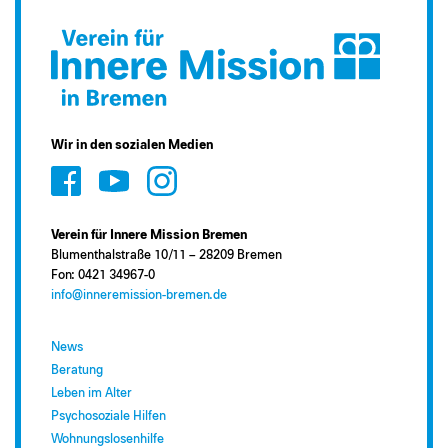
Wir in den sozialen Medien
Verein für Innere Mission Bremen
Blumenthalstraße 10/11 – 28209 Bremen
Fon: 0421 34967-0
info@inneremission-bremen.de
News
Beratung
Leben im Alter
Psychosoziale Hilfen
Wohnungslosenhilfe