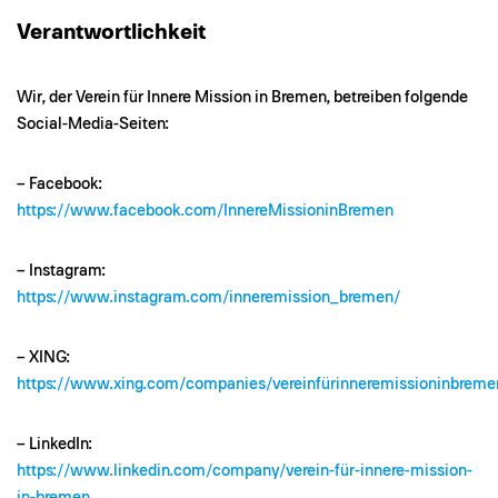
Verantwortlichkeit
Wir, der Verein für Innere Mission in Bremen, betreiben folgende
Social-Media-Seiten:
– Facebook:
https://www.facebook.com/InnereMissioninBremen
– Instagram:
https://www.instagram.com/inneremission_bremen/
– XING:
https://www.xing.com/companies/vereinfürinneremissioninbreme
– LinkedIn:
https://www.linkedin.com/company/verein-für-innere-mission-
in-bremen