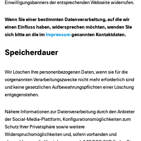
Einwilligungsbanners der entsprechenden Webseite widerrufen.
Wenn Sie einer bestimmten Datenverarbeitung, auf die wir
einen Einfluss haben, widersprechen möchten, wenden Sie
sich bitte an die im
Impressum
genannten Kontaktdaten.
Speicherdauer
Wir Löschen Ihre personenbezogenen Daten, wenn sie für die
vorgenannten Verarbeitungszwecke nicht mehr erforderlich sind
und keine gesetzlichen Aufbewahrungspflichten einer Löschung
entgegenstehen.
Nähere Informationen zur Datenverarbeitung durch den Anbieter
der Social-Media-Plattform, Konfigurationsmöglichkeiten zum
Schutz Ihrer Privatsphäre sowie weitere
Widerspruchsmöglichkeiten und, sofern vorhanden und